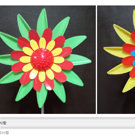
사항
의사항